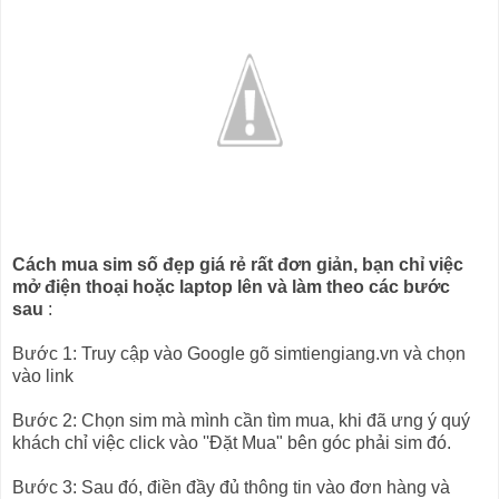
Cách mua sim số đẹp giá rẻ rất đơn giản, bạn chỉ việc
mở điện thoại hoặc laptop lên và làm theo các bước
sau
:
Bước 1: Truy cập vào Google gõ simtiengiang.vn và chọn
vào link
Bước 2: Chọn sim mà mình cần tìm mua, khi đã ưng ý quý
khách chỉ việc click vào ''Đặt Mua" bên góc phải sim đó.
Bước 3: Sau đó, điền đầy đủ thông tin vào đơn hàng và