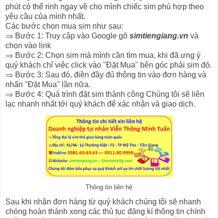
phút có thể rinh ngay về cho mình chiếc sim phù hợp theo
yêu cầu của mình nhất.
Các bước chọn mua sim như sau:
⇒ Bước 1: Truy cập vào Google gõ
simtiengiang.vn
và
chọn vào link
⇒ Bước 2: Chọn sim mà mình cần tìm mua, khi đã ưng ý
quý khách chỉ việc click vào ''Đặt Mua" bên góc phải sim đó.
⇒ Bước 3: Sau đó, điền đầy đủ thông tin vào đơn hàng và
nhấn "Đặt Mua" lần nữa.
⇒ Bước 4: Quá trình đặt sim thành công Chúng tôi sẽ liên
lạc nhanh nhất tới quý khách để xác nhận và giao dịch.
Thông tin liên hệ
Sau khi nhận đơn hàng từ quý khách chúng tôi sẽ nhanh
chóng hoàn thành xong các thủ tục đăng kí thông tin chính