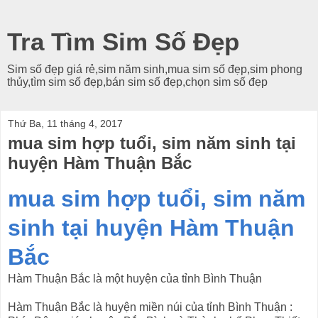
Tra Tìm Sim Số Đẹp
Sim số đẹp giá rẻ,sim năm sinh,mua sim số đẹp,sim phong
thủy,tìm sim số đẹp,bán sim số đẹp,chọn sim số đẹp
Thứ Ba, 11 tháng 4, 2017
mua sim hợp tuổi, sim năm sinh tại
huyện Hàm Thuận Bắc
mua sim hợp tuổi, sim năm
sinh tại huyện Hàm Thuận
Bắc
Hàm Thuận Bắc là một huyện của tỉnh Bình Thuận
Hàm Thuận Bắc là huyện miền núi của tỉnh Bình Thuận :