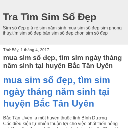
Tra Tìm Sim Số Đẹp
Sim số đẹp giá rẻ,sim năm sinh,mua sim số đẹp,sim phong
thủy,tìm sim số đẹp,bán sim số đẹp,chọn sim số đẹp
Thứ Bảy, 1 tháng 4, 2017
mua sim số đẹp, tìm sim ngày tháng
năm sinh tại huyện Bắc Tân Uyên
mua sim số đẹp, tìm sim
ngày tháng năm sinh tại
huyện Bắc Tân Uyên
Bắc Tân Uyên là một huyện thuộc tỉnh Bình Dương
Các điều kiện tự nhiên thuận lợi cho việc phát triển nông