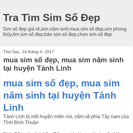
Tra Tìm Sim Số Đẹp
Sim số đẹp giá rẻ,sim năm sinh,mua sim số đẹp,sim phong
thủy,tìm sim số đẹp,bán sim số đẹp,chọn sim số đẹp
Thứ Sáu, 14 tháng 4, 2017
mua sim số đẹp, mua sim năm sinh
tại huyện Tánh Linh
mua sim số đẹp, mua sim
năm sinh tại huyện Tánh
Linh
Tánh Linh là một huyện miền núi, nằm về phía Tây nam của
Tỉnh Bình Thuận