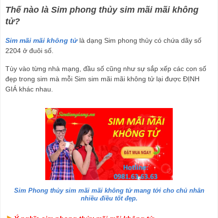
Thế nào là Sim phong thủy sim mãi mãi không 
tử?
Sim mãi mãi không tử
 là dạng Sim phong thủy có chứa dãy số 
2204 ở đuôi số. 
Tùy vào từng nhà mạng, đầu số cũng như sự sắp xếp các con số 
đẹp trong sim mà mỗi Sim sim mãi mãi không tử lại được ĐỊNH 
GIÁ khác nhau.
Sim Phong thủy sim mãi mãi không tử mang tới cho chủ nhân
nhiều điều tốt đẹp.
►