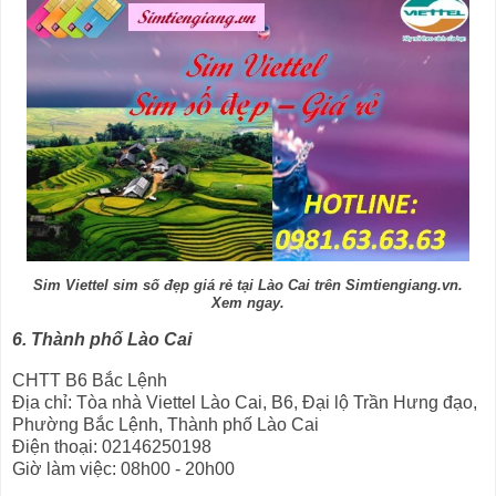
Sim Viettel sim số đẹp giá rẻ tại Lào Cai trên Simtiengiang.vn.
Xem ngay.
6. Thành phố Lào Cai
CHTT B6 Bắc Lệnh
Địa chỉ: Tòa nhà Viettel Lào Cai, B6, Đại lộ Trần Hưng đạo,
Phường Bắc Lệnh, Thành phố Lào Cai
Điện thoại: 02146250198
Giờ làm việc: 08h00 - 20h00