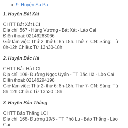
9. Huyện Sa Pa
1. Huyện Bát Xát
CHTT Bát Xát LCI
Địa chỉ: 567 - Hùng Vương - Bát Xát - Lào Cai
Điện thoại: 02146263066
Giờ làm việc: Thứ 2- thứ 6: 8h-18h. Thứ 7- CN: Sáng: Từ
8h-12h.Chiều: Từ 13h30-18h
2. Huyện Bắc Hà
CHTT Bắc Hà LCI
Địa chỉ: 108- Đường Ngọc Uyển - TT Bắc Hà - Lào Cai
Điện thoại: 02146294198
Giờ làm việc: Thứ 2- thứ 6: 8h-18h. Thứ 7- CN: Sáng: Từ
8h-12h.Chiều: Từ 13h30-18h
3. Huyện Bảo Thắng
CHTT Bảo Thắng LCI
Địa chỉ: 168- Đường 19/5 - TT Phố Lu - Bảo Thắng - Lào
Cai