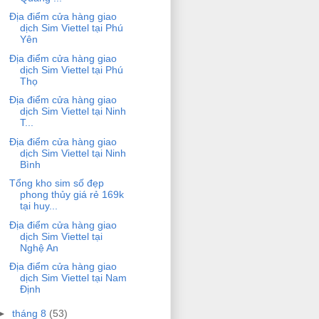
Địa điểm cửa hàng giao
dịch Sim Viettel tại Phú
Yên
Địa điểm cửa hàng giao
dịch Sim Viettel tại Phú
Thọ
Địa điểm cửa hàng giao
dịch Sim Viettel tại Ninh
T...
Địa điểm cửa hàng giao
dịch Sim Viettel tại Ninh
Bình
Tổng kho sim số đẹp
phong thủy giá rẻ 169k
tại huy...
Địa điểm cửa hàng giao
dịch Sim Viettel tại
Nghệ An
Địa điểm cửa hàng giao
dịch Sim Viettel tại Nam
Định
►
tháng 8
(53)