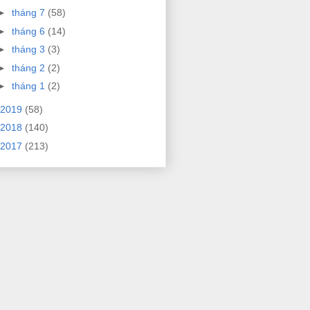
►
tháng 7
(58)
►
tháng 6
(14)
►
tháng 3
(3)
►
tháng 2
(2)
►
tháng 1
(2)
2019
(58)
2018
(140)
2017
(213)