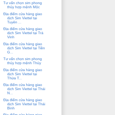
Tư vấn chọn sim phong
thủy hợp mệnh Mộc
Địa điểm cửa hàng giao
dịch Sim Viettel tại
Tuyên ...
Địa điểm cửa hàng giao
dịch Sim Viettel tại Trà
Vinh
Địa điểm cửa hàng giao
dịch Sim Viettel tại Tiền
G...
Tư vấn chọn sim phong
thủy hợp mệnh Thủy
Địa điểm cửa hàng giao
dịch Sim Viettel tại
Thừa T...
Địa điểm cửa hàng giao
dịch Sim Viettel tại Thái
N...
Địa điểm cửa hàng giao
dịch Sim Viettel tại Thái
Bình
Địa điểm cửa hàng giao