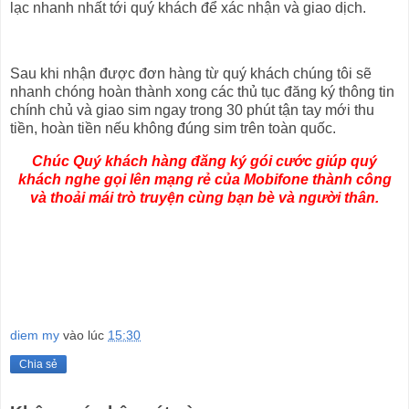
lạc nhanh nhất tới quý khách để xác nhận và giao dịch.
Sau khi nhận được đơn hàng từ quý khách chúng tôi sẽ
nhanh chóng hoàn thành xong các thủ tục đăng ký thông tin
chính chủ và giao sim ngay trong 30 phút tận tay mới thu
tiền, hoàn tiền nếu không đúng sim trên toàn quốc.
Chúc Quý khách hàng đăng ký gói cước giúp quý
khách nghe gọi lên mạng rẻ của Mobifone thành công
và thoải mái trò truyện cùng bạn bè và người thân.
diem my
vào lúc
15:30
Chia sẻ