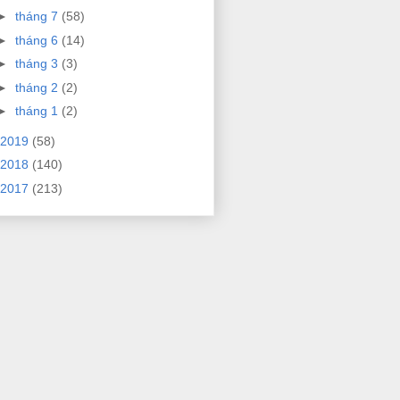
►
tháng 7
(58)
►
tháng 6
(14)
►
tháng 3
(3)
►
tháng 2
(2)
►
tháng 1
(2)
2019
(58)
2018
(140)
2017
(213)