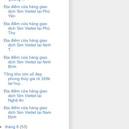
Địa điểm cửa hàng giao
dịch Sim Viettel tại Phú
Yên
Địa điểm cửa hàng giao
dịch Sim Viettel tại Phú
Thọ
Địa điểm cửa hàng giao
dịch Sim Viettel tại Ninh
T...
Địa điểm cửa hàng giao
dịch Sim Viettel tại Ninh
Bình
Tổng kho sim số đẹp
phong thủy giá rẻ 169k
tại huy...
Địa điểm cửa hàng giao
dịch Sim Viettel tại
Nghệ An
Địa điểm cửa hàng giao
dịch Sim Viettel tại Nam
Định
►
tháng 8
(53)