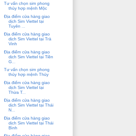
Tư vấn chọn sim phong
thủy hợp mệnh Mộc
Địa điểm cửa hàng giao
dịch Sim Viettel tại
Tuyên ...
Địa điểm cửa hàng giao
dịch Sim Viettel tại Trà
Vinh
Địa điểm cửa hàng giao
dịch Sim Viettel tại Tiền
G...
Tư vấn chọn sim phong
thủy hợp mệnh Thủy
Địa điểm cửa hàng giao
dịch Sim Viettel tại
Thừa T...
Địa điểm cửa hàng giao
dịch Sim Viettel tại Thái
N...
Địa điểm cửa hàng giao
dịch Sim Viettel tại Thái
Bình
Địa điểm cửa hàng giao