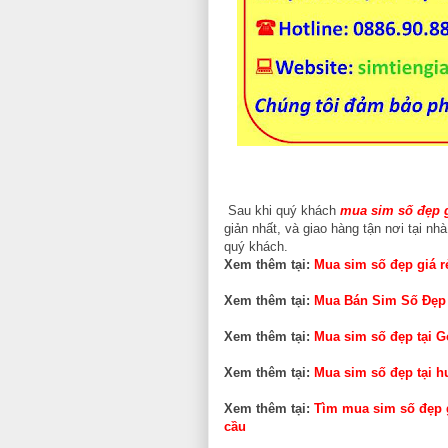
Sau khi quý khách
mua sim số đẹp g
giản nhất, và giao hàng tận nơi tại nh
quý khách.
Xem thêm tại:
Mua sim số đẹp giá r
Xem thêm tại:
Mua Bán Sim Số Đẹp
Xem thêm tại:
Mua sim số đẹp tại G
Xem thêm tại:
Mua sim số đẹp tại 
Xem thêm tại:
Tìm mua sim số đẹp g
cầu