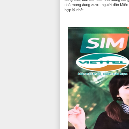
nhà mạng đang được người dân Miền T
hợp lý nhất.